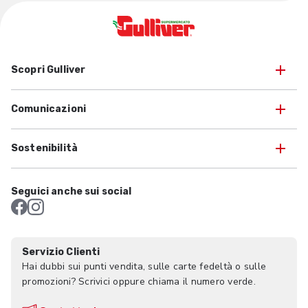
Scopri Gulliver
Comunicazioni
Sostenibilità
Seguici anche sui social
Servizio Clienti
Hai dubbi sui punti vendita, sulle carte fedeltà o sulle
promozioni? Scrivici oppure chiama il numero verde.