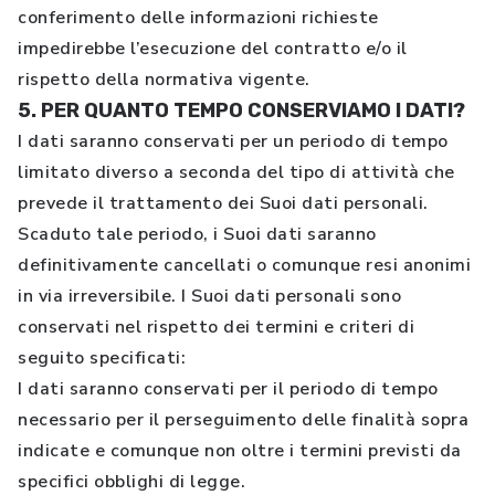
conferimento delle informazioni richieste
impedirebbe l’esecuzione del contratto e/o il
rispetto della normativa vigente.
5. PER QUANTO TEMPO CONSERVIAMO I DATI?
I dati saranno conservati per un periodo di tempo
limitato diverso a seconda del tipo di attività che
prevede il trattamento dei Suoi dati personali.
Scaduto tale periodo, i Suoi dati saranno
definitivamente cancellati o comunque resi anonimi
in via irreversibile. I Suoi dati personali sono
conservati nel rispetto dei termini e criteri di
seguito specificati:
I dati saranno conservati per il periodo di tempo
necessario per il perseguimento delle finalità sopra
indicate e comunque non oltre i termini previsti da
specifici obblighi di legge.