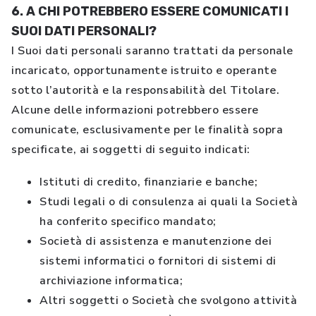
6. A CHI POTREBBERO ESSERE COMUNICATI I
SUOI DATI PERSONALI?
I Suoi dati personali saranno trattati da personale
incaricato, opportunamente istruito e operante
sotto l’autorità e la responsabilità del Titolare.
Alcune delle informazioni potrebbero essere
comunicate, esclusivamente per le finalità sopra
specificate, ai soggetti di seguito indicati:
Istituti di credito, finanziarie e banche;
Studi legali o di consulenza ai quali la Società
ha conferito specifico mandato;
Società di assistenza e manutenzione dei
sistemi informatici o fornitori di sistemi di
archiviazione informatica;
Altri soggetti o Società che svolgono attività