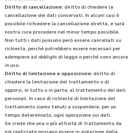
Diritto di cancellazione
: diritto di chiedere la
cancellazione dei dati conservati. In alcuni casi è
possibile richiedere la cancellazione diretta, e sarà
nostra cura procedere nel minor tempo possibile.
Non tutti i dati possono però essere cancellati su
richiesta, perché potrebbero essere necessari per
adempiere ad obblighi di legge o perché sono ancora
in uso.
Diritto di limitazione e opposizione
: diritto di
chiedere la limitazione del trattamento o di
opporsi, in tutto o in parte, al trattamento dei dati
personali. In caso di richiesta di limitazione del
trattamento siamo tenuti a sospendere, per un
tempo determinato, ogni operazione sui dati.
Se crede che una o più attività di trattamento da
noi realizzate possano essere in violazione della