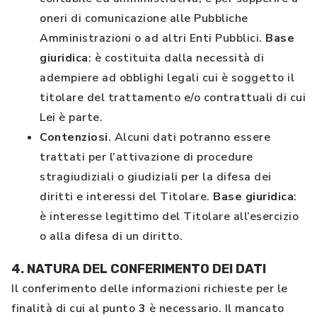
oneri di comunicazione alle Pubbliche
Amministrazioni o ad altri Enti Pubblici.
Base
giuridica
: è costituita dalla necessità di
adempiere ad obblighi legali cui è soggetto il
titolare del trattamento e/o contrattuali di cui
Lei è parte.
Contenziosi
. Alcuni dati potranno essere
trattati per l’attivazione di procedure
stragiudiziali o giudiziali per la difesa dei
diritti e interessi del Titolare.
Base giuridica
:
è interesse legittimo del Titolare all’esercizio
o alla difesa di un diritto.
4. NATURA DEL CONFERIMENTO DEI DATI
Il conferimento delle informazioni richieste per le
finalità di cui al punto
3
è necessario. Il mancato