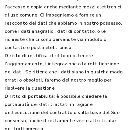
l’accesso e copia anche mediante mezzi elettronici
di uso comune. Ci impegniamo a fornire un
resoconto dei dati che abbiamo in nostro possesso,
come i dati anagrafici, dati di contatto, o le
richieste che ci sono pervenute via modulo di
contatto o posta elettronica.
Diritto di rettifica
: diritto di ottenere
l'aggiornamento, l’integrazione o la rettificazione
dei dati. Se ritiene che i dati siano in qualche modo
errati o obsoleti, faremo del nostro meglio per
risolvere la questione.
Diritto di portabilità
: è possibile chiedere la
portabilità dei dati trattati in ragione
dell’esecuzione del contratto o sulla base del Suo
consenso, anche direttamente verso altri titolari
del trattamento.