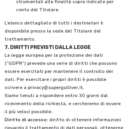
strumentali alle finalità sopra indicate per
conto del Titolare.
L’elenco dettagliato di tutti i destinatari è
disponibile presso la sede del Titolare del
trattamento.
7. DIRITTI PREVISTI DALLA LEGGE
La legge europea per la protezione dei dati
(“GDPR”) prevede una serie di diritti che possono
essere esercitati per mantenere il controllo dei
dati. Per esercitare i propri diritti è possibile
scrivere a privacy@supergulliver.it.
Siamo tenuti a rispondere entro 30 giorni dal
ricevimento della richiesta, e cercheremo di essere
il più veloci possibile.
Diritto di accesso
: diritto di ottenere informazioni
riguardo il trattamento di dati personali, ottenerne