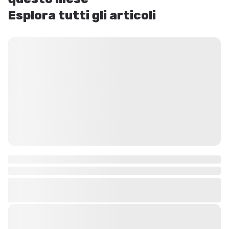
Esplora tutti gli articoli