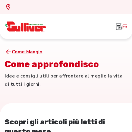
Come Mangio
Come approfondisco
Idee e consigli utili per affrontare al meglio la vita
di tutti i giorni.
Scopri gli articoli più letti di
questo mese