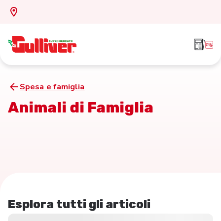
Spesa e famiglia
Animali di Famiglia
Esplora tutti gli articoli