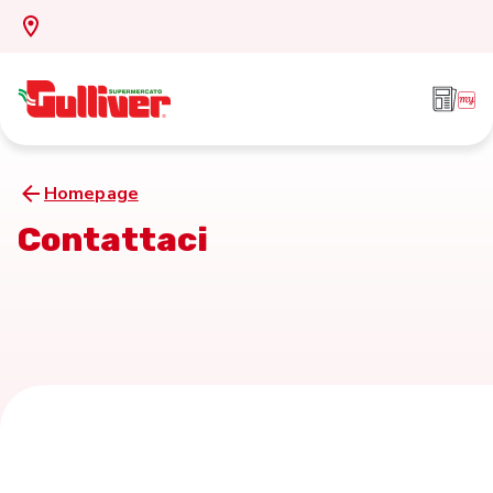
Homepage
Contattaci