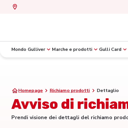
Mondo Gulliver
Marche e prodotti
Gulli Card
Homepage
Richiamo prodotti
Dettaglio
Avviso di richiam
Prendi visione dei dettagli del richiamo prod