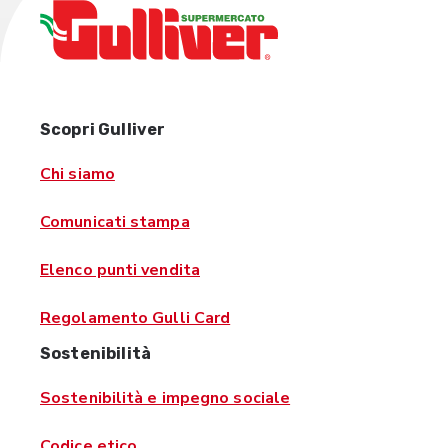
Scopri Gulliver
Chi siamo
Comunicati stampa
Elenco punti vendita
Regolamento Gulli Card
Sostenibilità
Sostenibilità e impegno sociale
Codice etico