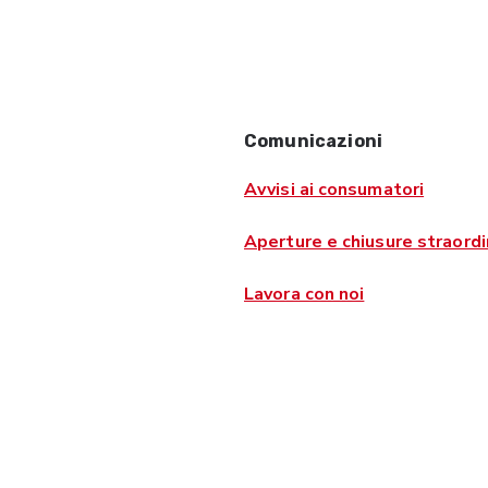
Comunicazioni
Avvisi ai consumatori
Aperture e chiusure straordi
Lavora con noi